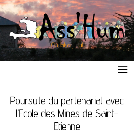
Ou lakay ou!
Poursuite du partenariat avec
l’Ecole des Mines de Saint-
Etienne