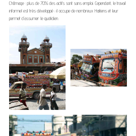
Chômage : plus de 70% des actifs sont sans emploi. Cependant, le travail
informel est très développé ; il occupe de nombreux Haïtiens et leur
permet d’assumer le quotidien.